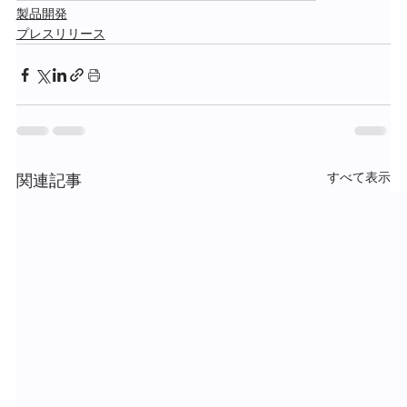
製品開発
プレスリリース
すべて表示
関連記事