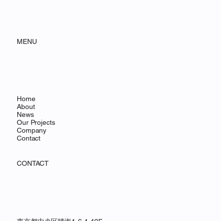
で新商品発売記念キャンペーン価格で発
売！
MENU
Home
About
News
Our Projects
Company
Contact
CONTACT