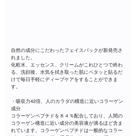
自然の成分にこだわったフェイスパックが新発売さ
れました。
化粧水、エッセンス、クリームがこれひとつで終わ
る、洗顔後、水気を拭き取った肌にペタッと貼るだ
けで毎日手軽にディープケアをすることができま
す。
・吸収力42倍、人のカラダの構造に近いコラーゲン
成分
コラーゲンペプチドを８４％配合しており、人間の
コラーゲン構造に近い成分の美容液が滴るほど含ま
れています。コラーゲンペプチドは一般的なコラー