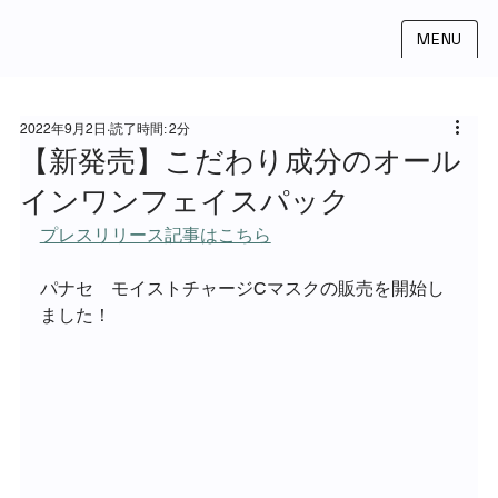
MENU
2022年9月2日
読了時間: 2分
【新発売】こだわり成分のオール
インワンフェイスパック
プレスリリース記事はこちら
パナセ　モイストチャージCマスクの販売を開始し
ました！