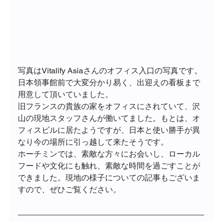
写真はVitalify Asiaさんのオフィス入口の写真です。
日本領事館前で大変分かり易く、出迎えの看板まで
用意して頂いていました。
旧フランスの貴族の家をオフィスにされていて、沢
山の現地スタッフさんが働いてました。もとは、オ
フィスビルに居たようですが、日本と使い勝手が異
なり今の場所に引っ越して来たそうです。
ホーチミンでは、素敵な方々にお会いし、ローカル
フードや文化にも触れ、素敵な時間を過ごすことが
できました。現地の様子についての記事もございま
すので、ぜひご覧ください。