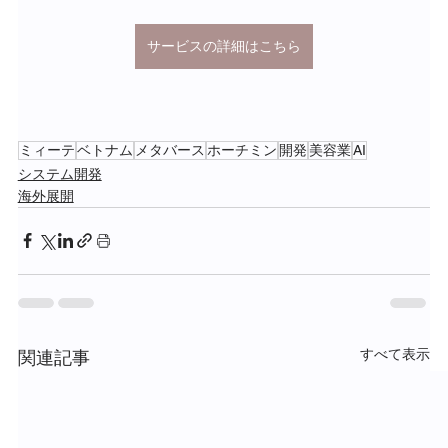
サービスの詳細はこちら
ミィーテ
ベトナム
メタバース
ホーチミン
開発
美容業
AI
システム開発
海外展開
すべて表示
関連記事