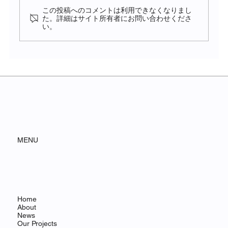
この投稿へのコメントは利用できなくなりまし
た。詳細はサイト所有者にお問い合わせくださ
い。
訪れて感じたベトナム現地の様子と
は
MENU
Home
About
News
Our Projects