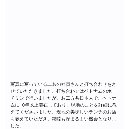
写真に写っている二名の社員さんと打ち合わせをさ
せていただきました。打ち合わせはベトナムのホー
チミンで行いましたが、お二方共日本人で、ベトナ
ムに10年以上滞在しており、現地のことを詳細に教
えてくださいました。現地の美味しいランチのお店
も教えていただき、親睦も深まるよい機会となりま
した。