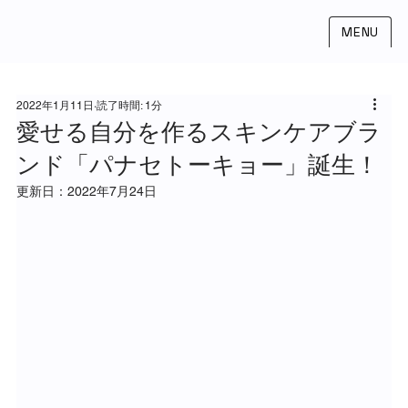
MENU
2022年1月11日
読了時間: 1分
愛せる自分を作るスキンケアブラ
ンド「パナセトーキョー」誕生！
更新日：
2022年7月24日