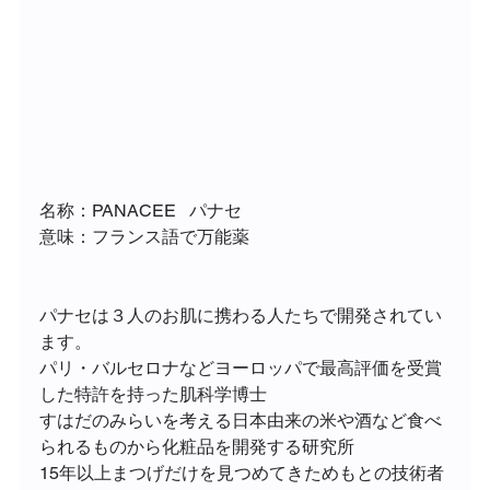
名称：PANACEE   パナセ
意味：フランス語で万能薬
パナセは３人のお肌に携わる人たちで開発されてい
ます。
パリ・バルセロナなどヨーロッパで最高評価を受賞
した特許を持った肌科学博士
すはだのみらいを考える日本由来の米や酒など食べ
られるものから化粧品を開発する研究所
15年以上まつげだけを見つめてきためもとの技術者