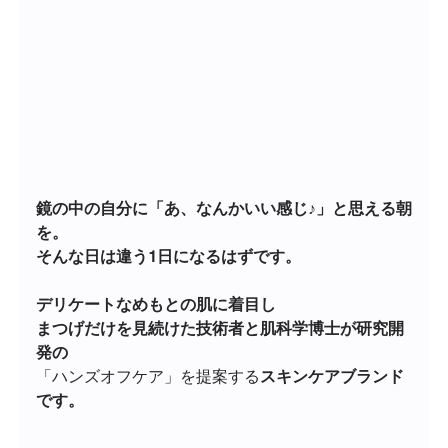
鏡の中の自分に「あ、なんかいい感じ♪」と思える朝
を。
そんな日は違う1日になるはずです。
デリケートなめもとの肌に着目し
まつげだけを見続けた技術者と肌科学博士が研究開
発の
「ハンズオフケア」を提案する
スキンケアブランド
です。