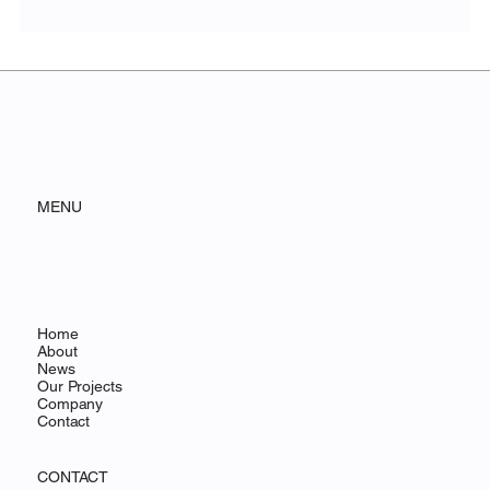
化粧品事業のプレスリリースのお知らせ
MENU
Home
About
News
Our Projects
Company
Contact
CONTACT