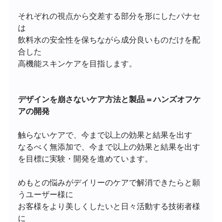
それぞれの視点から交差する部分を形にしたパナセ
は
飲料水の安全性を保ちながら成分良いものだけを配
合した
高機能スキンケアを目指します。
デザインを崩さないケア方法と製品 = ハンズオフケ
アの開発
触らないケアで、今まで以上の効果と結果を出す
なるべく無添加で、今まで以上の効果と結果を出す
を目標に実験・開発を進めています。
めもとの悩みがデイリーのケアで解消できたらと願
うユーザー様に
お客様をより美しくしたいと日々活動する技術者様
に