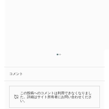
コメント
この投稿へのコメントは利用できなくなりまし
た。詳細はサイト所有者にお問い合わせくださ
い。