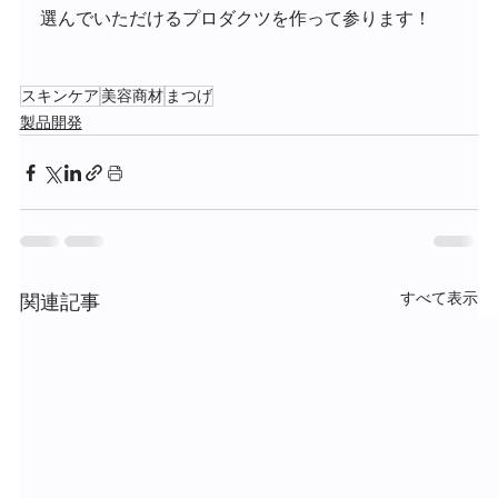
選んでいただけるプロダクツを作って参ります！
スキンケア
美容商材
まつげ
製品開発
すべて表示
関連記事