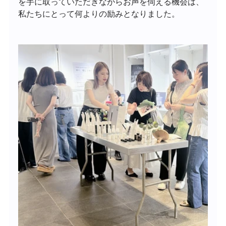
を手に取っていただきながらお声を伺える機会は、
私たちにとって何よりの励みとなりました。