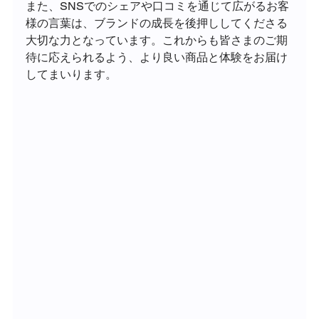
また、SNSでのシェアや口コミを通じて広がるお客
様の言葉は、ブランドの成長を後押ししてくださる
大切な力となっています。これからも皆さまのご期
待に応えられるよう、より良い商品と体験をお届け
してまいります。