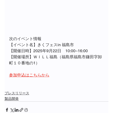
次のイベント情報
【イベント名】きくフェスin 福島市
【開催日時】2025年9月22日　10:00~16:00
【開催場所】ＷＩＬＬ福島（福島県福島市鎌田字卸
町１０番地の1）
参加申込はこちらから
プレスリリース
製品開発