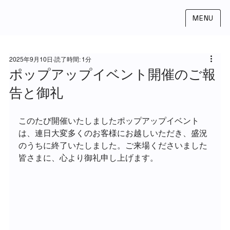
MENU
2025年9月10日
読了時間: 1分
ポップアップイベント開催のご報
告と御礼
このたび開催いたしましたポップアップイベント
は、連日大変多くのお客様にお越しいただき、盛況
のうちに終了いたしました。ご来場くださいました
皆さまに、心より御礼申し上げます。