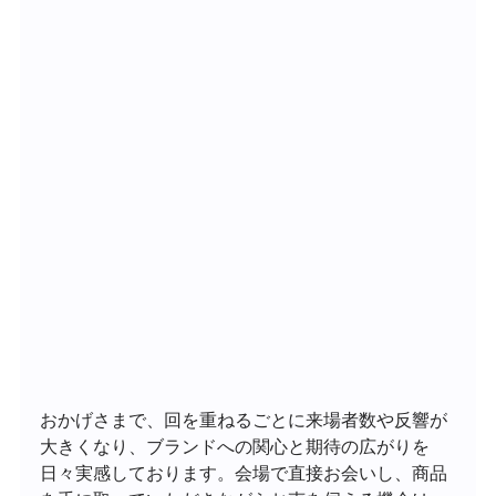
おかげさまで、回を重ねるごとに来場者数や反響が
大きくなり、ブランドへの関心と期待の広がりを
日々実感しております。会場で直接お会いし、商品