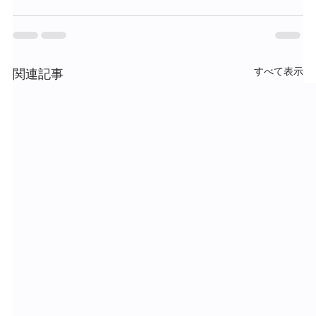
すべて表示
関連記事