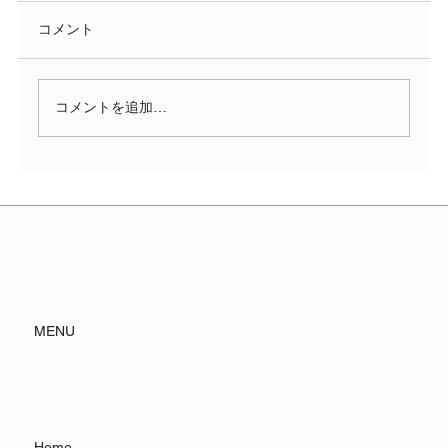
コメント
コメントを追加…
ポップアップイベント開催のご報告と御
礼
MENU
Home