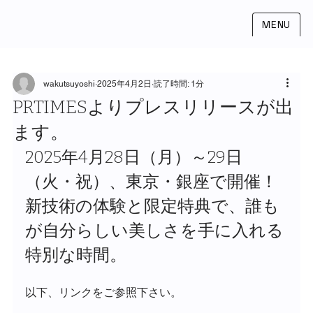
MENU
wakutsuyoshi
2025年4月2日
読了時間: 1分
PRTIMESよりプレスリリースが出
ます。
2025年4月28日（月）～29日
（火・祝）、東京・銀座で開催！
新技術の体験と限定特典で、誰も
が自分らしい美しさを手に入れる
特別な時間。
以下、リンクをご参照下さい。