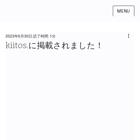
MENU
2023年6月30日
読了時間: 1分
kiitos.に掲載されました！