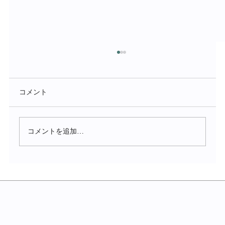
コメント
コメントを追加…
化粧品事業のプレスリリースのお知らせ