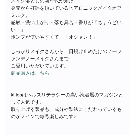
メイク落としの新時代が来た！
発売から好評を頂いているヒアロニックメイクオフ
ミルク。
感触・洗い上がり・落ち具合・香りが「ちょうどい
い！」
ポンプが使いやすくて、「オシャレ！」
しっかりメイクさんから、日焼け止めだけのノーフ
ァンデノーメイクさんまで
ご愛用いただいています。
商品購入はこちら 
kiitosはヘルスリテラシーの高い読者層のマガジンと
して人気です。
取り上げる製品も、成分や製法にこだわっているも
のがメインで毎号楽しみです♪