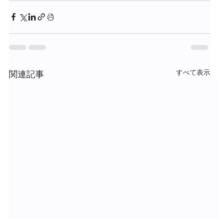
すべて表示
関連記事